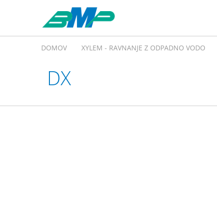
DOMOV
XYLEM - RAVNANJE Z ODPADNO VODO
DX