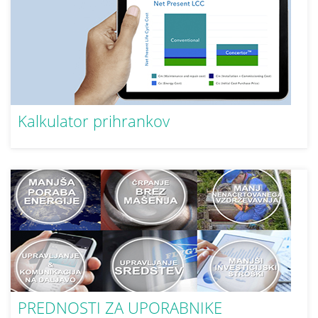
Kalkulator prihrankov
PREDNOSTI ZA UPORABNIKE