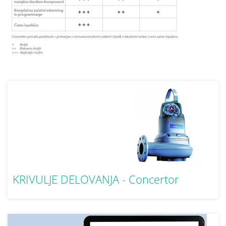
KRIVULJE DELOVANJA - Concertor