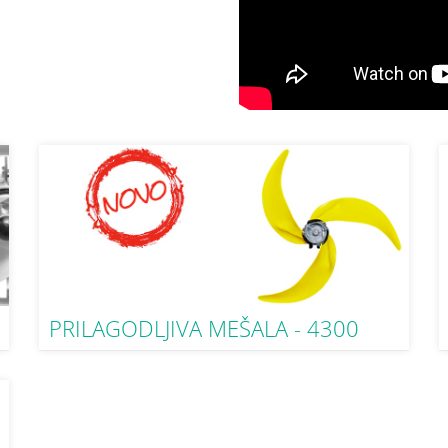
PRILAGODLJIVA MEŠALA - 4300