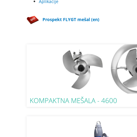
Aplikacije
Prospekt FLYGT mešal (en)
KOMPAKTNA MEŠALA - 4600