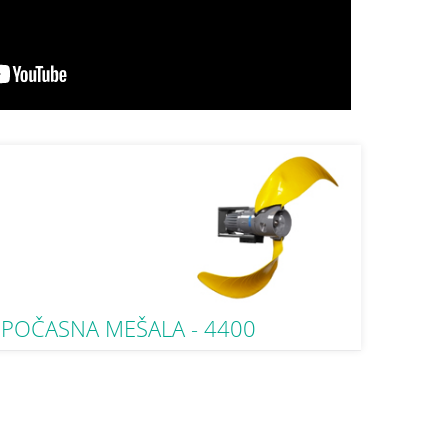
POČASNA MEŠALA - 4400