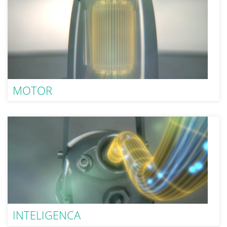
MOTOR
INTELIGENCA