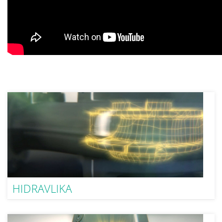
HIDRAVLIKA