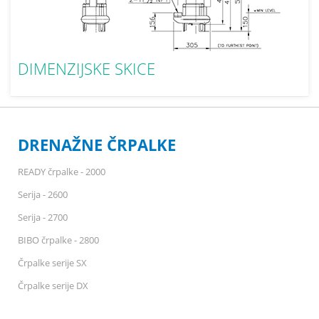
DIMENZIJSKE SKICE
DRENAŽNE ČRPALKE
READY črpalke - 2000
Serija - 2600
Serija - 2700
BIBO črpalke - 2800
Črpalke serije SX
Črpalke serije DX