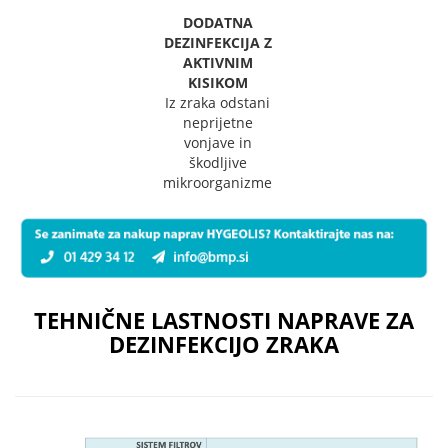
DODATNA
DEZINFEKCIJA Z
AKTIVNIM
KISIKOM
Iz zraka odstani
neprijetne
vonjave in
škodljive
mikroorganizme
TEHNIČNE LASTNOSTI NAPRAVE ZA
DEZINFEKCIJO ZRAKA