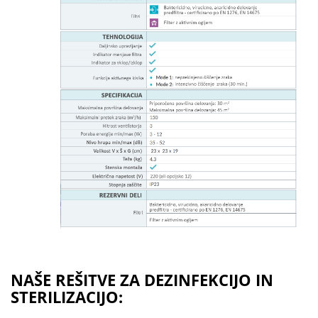
NAŠE REŠITVE ZA DEZINFEKCIJO IN
STERILIZACIJO: