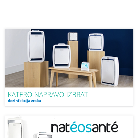
KATERO NAPRAVO IZBRATI
dezinfekcija zraka