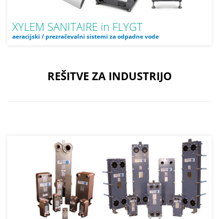
XYLEM SANITAIRE in FLYGT
aeracijski / prezračevalni sistemi za odpadne vode
REŠITVE ZA INDUSTRIJO