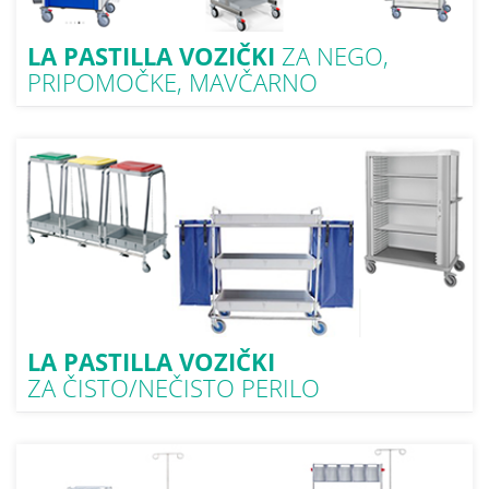
LA PASTILLA VOZIČKI
ZA NEGO
,
PRIPOMOČKE
, MAVČARNO
LA PASTILLA VOZIČKI
ZA
ČISTO/NEČISTO PERILO