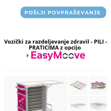
Vozički za razdeljevanje zdravil - PILI -
PRATICIMA z opcijo