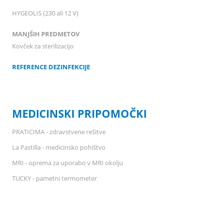
HYGEOLIS (230 ali 12 V)
MANJŠIH PREDMETOV
Kovček za sterilizacijo
REFERENCE DEZINFEKCIJE
MEDICINSKI PRIPOMOČKI
PRATICIMA - zdravstvene rešitve
La Pastilla - medicinsko pohištvo
MRI - oprema za uporabo v MRI okolju
TUCKY - pametni termometer