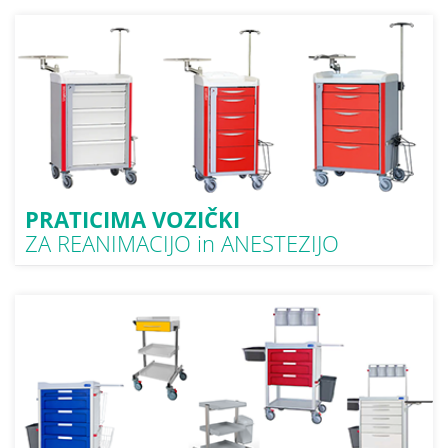
PRATICIMA VOZIČKI
ZA REANIMACIJO in ANESTEZIJO