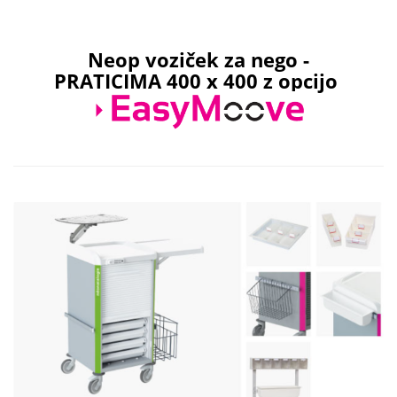
Neop voziček za nego
-
PRATICIMA
400 x 400 z opcijo