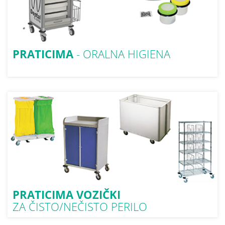
PRATICIMA
- ORALNA HIGIENA
PRATICIMA VOZIČKI
ZA ČISTO/NEČISTO PERILO