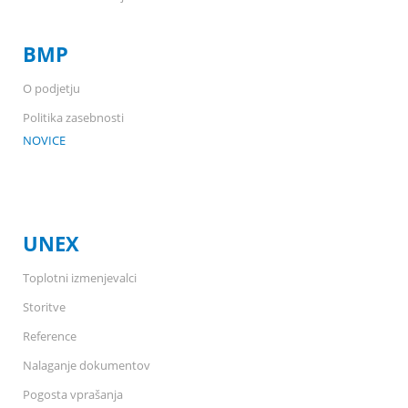
BMP
O podjetju
Politika zasebnosti
NOVICE
UNEX
Toplotni izmenjevalci
Storitve
Reference
Nalaganje dokumentov
Pogosta vprašanja